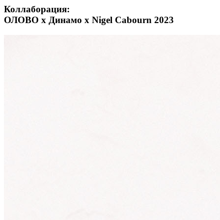
Коллаборация:
ОЛОВО х Динамо x Nigel Cabourn 2023