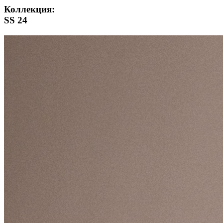
Коллекция:
SS 24