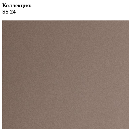
Коллекция:
SS 24