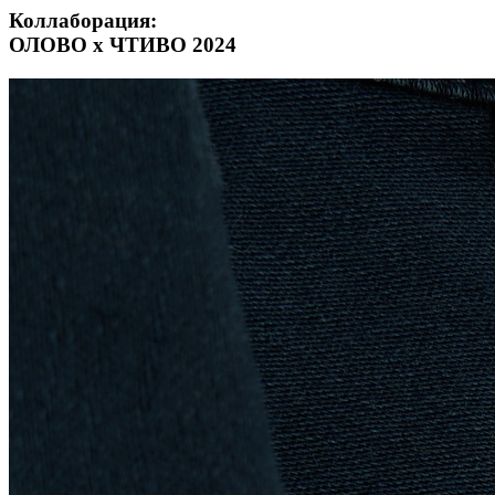
Коллаборация:
ОЛОВО х ЧТИВО 2024