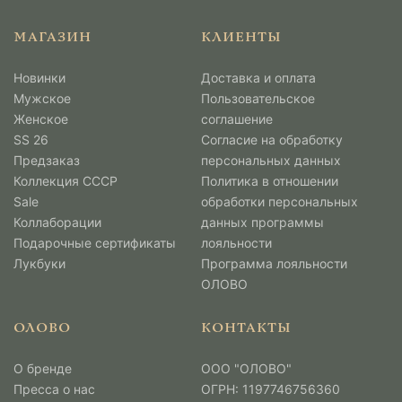
МАГАЗИН
КЛИЕНТЫ
Новинки
Доставка и оплата
Мужcкое
Пользовательское
Женское
соглашение
SS 26
Согласие на обработку
Предзаказ
персональных данных
Коллекция СССР
Политика в отношении
Sale
обработки персональных
Коллаборации
данных программы
Подарочные сертификаты
лояльности
Лукбуки
Программа лояльности
ОЛОВО
ОЛОВО
КОНТАКТЫ
О бренде
ООО "ОЛОВО"
Пресса о нас
ОГРН: 1197746756360