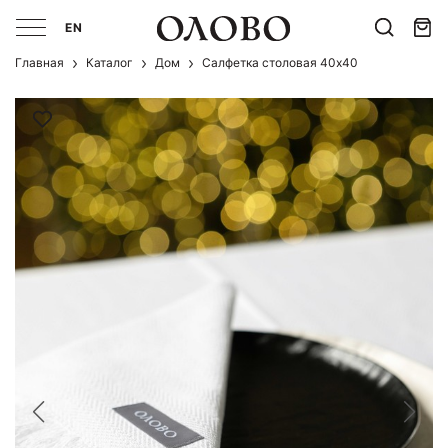
EN
Главная
Каталог
Дом
Салфетка столовая 40х40