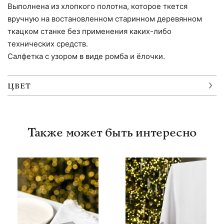
Выполнена из хлопкого полотна, которое ткется
вручную на востановленном старинном деревянном
ткацком станке без применения каких-либо
технических средств.
Салфетка с узором в виде ромба и ёлочки.
ЦВЕТ
Также может быть интересно