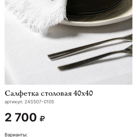
Салфетка столовая 40х40
aртикул: 24S507-0105
2 700
Варианты: