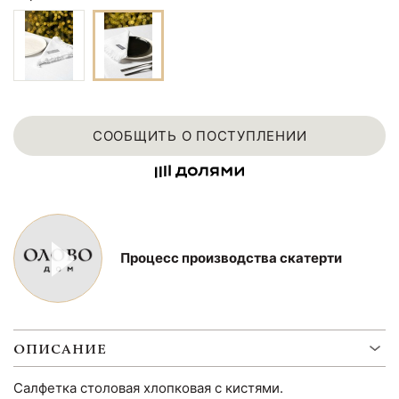
СООБЩИТЬ О ПОСТУПЛЕНИИ
Процесс производства скатерти
ОПИСАНИЕ
Салфетка столовая хлопковая с кистями.