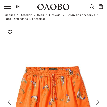
EN
Главная
Каталог
Дети
Одежда
Шорты для плавания
Шорты для плавания детские