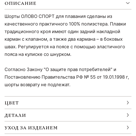
ОПИСАНИЕ
Шорты ОЛОВО СПОРТ для плавания сделаны из
качественного практичного 100% полиэстера. Плавки
традиционного кроя имеют один задний накладной
карман с клапаном, а также два кармана – в боковых
швах. Регулируется на поясе с помощью эластичного
пояса на кулиске со шнурком.
Согласно Закону "О защите прав потребителей" и
Постановлению Правительства РФ № 55 от 19.01.1998 г,
шорты возврату не подлежат.
ЦВЕТ
ДЕТАЛИ
УХОД ЗА ИЗДЕЛИЕМ