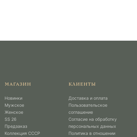
МАГАЗИН
КЛИЕНТЫ
Новинки
Доставка и оплата
Мужcкое
Пользовательское
Женское
соглашение
SS 26
Согласие на обработку
Предзаказ
персональных данных
Коллекция СССР
Политика в отношении