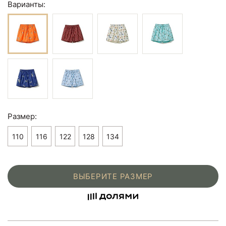
Варианты:
Размер:
110
116
122
128
134
ВЫБЕРИТЕ РАЗМЕР