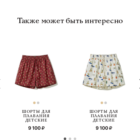
Также может быть интересно
ШОРТЫ ДЛЯ
ШОРТЫ ДЛЯ
ПЛАВАНИЯ
ПЛАВАНИЯ
ДЕТСКИЕ
ДЕТСКИЕ
9 100
9 100