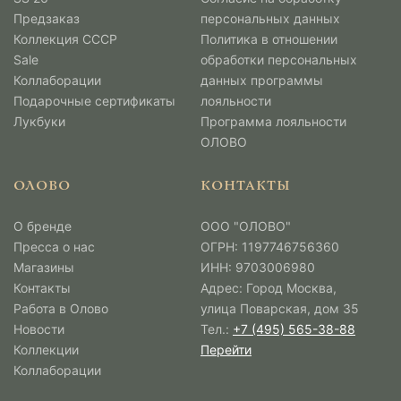
Предзаказ
персональных данных
Коллекция СССР
Политика в отношении
Sale
обработки персональных
Коллаборации
данных программы
Подарочные сертификаты
лояльности
Лукбуки
Программа лояльности
ОЛОВО
ОЛОВО
КОНТАКТЫ
О бренде
ООО "ОЛОВО"
Пресса о нас
ОГРН: 1197746756360
Магазины
ИНН: 9703006980
Контакты
Адрес: Город Москва,
Работа в Олово
улица Поварская, дом 35
Новости
Тел.:
+7 (495) 565-38-88
Коллекции
Перейти
Коллаборации