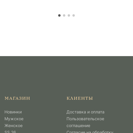
МАГАЗИН
КЛИЕНТЫ
Новинки
Доставка и оплата
Мужcкое
Пользовательское
Женское
соглашение
SS 26
Согласие на обработку