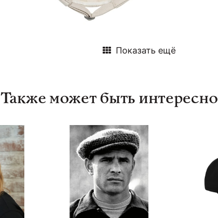
Показать ещё
Также может быть интересно