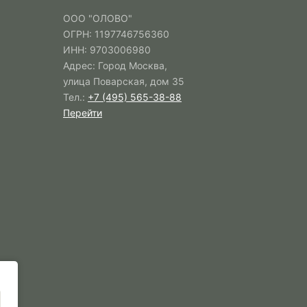
ООО "ОЛОВО"
ОГРН: 1197746756360
ИНН: 9703006980
Адрес: Город Москва,
улица Поварская, дом 35
Тел.:
+7 (495) 565-38-88
Перейти