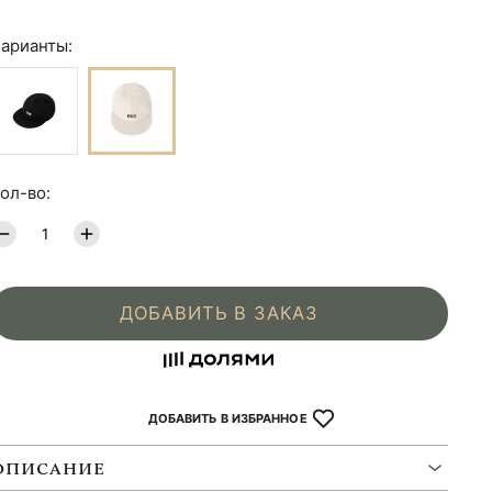
арианты:
ол-во:
ДОБАВИТЬ В ЗАКАЗ
ДОБАВИТЬ В ИЗБРАННОЕ
ОПИСАНИЕ