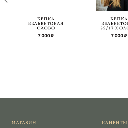
КЕПКА
КЕПКА
ВЕЛЬВЕТОВАЯ
ВЕЛЬВЕТО
ОЛОВО
25/17 Х О
7 000
7 000
МАГАЗИН
КЛИЕНТЫ