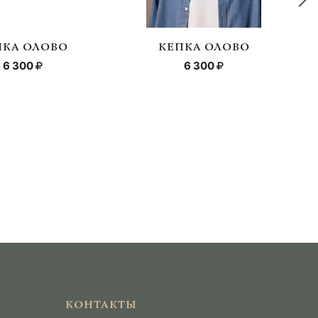
ПКА ОЛОВО
КЕПКА ОЛОВО
6 300
6 300
КОНТАКТЫ