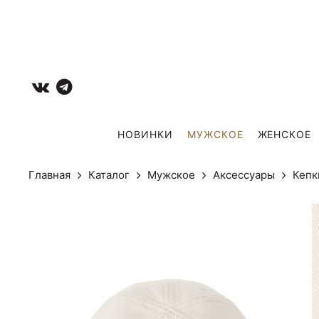
НОВИНКИ
МУЖCКОЕ
ЖЕНСКОЕ
Главная
Каталог
Мужcкое
Аксессуары
Кепк