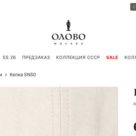
С
SS 26
ПРЕДЗАКАЗ
КОЛЛЕКЦИЯ СССР
SALE
КОЛ
и
Кепка SN50
a