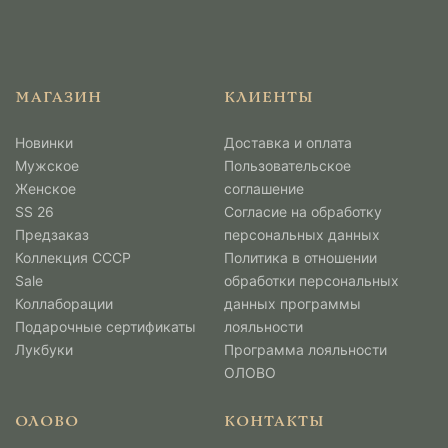
МАГАЗИН
КЛИЕНТЫ
Новинки
Доставка и оплата
Мужcкое
Пользовательское
Женское
соглашение
SS 26
Согласие на обработку
Предзаказ
персональных данных
Коллекция СССР
Политика в отношении
Sale
обработки персональных
Коллаборации
данных программы
Подарочные сертификаты
лояльности
Лукбуки
Программа лояльности
ОЛОВО
ОЛОВО
КОНТАКТЫ