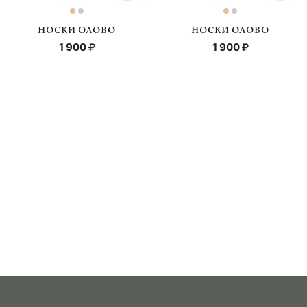
НОСКИ ОЛОВО
НОСКИ ОЛОВО
1 900
1 900