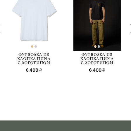
ФУТБОЛКА ИЗ
ФУТБОЛКА ИЗ
ХЛОПКА ПИМА
ХЛОПКА ПИМА
C ЛОГОТИПОМ
С ЛОГОТИПОМ
6 400
6 400