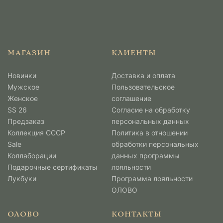
МАГАЗИН
КЛИЕНТЫ
Новинки
Доставка и оплата
Мужcкое
Пользовательское
Женское
соглашение
SS 26
Согласие на обработку
Предзаказ
персональных данных
Коллекция СССР
Политика в отношении
Sale
обработки персональных
Коллаборации
данных программы
Подарочные сертификаты
лояльности
Лукбуки
Программа лояльности
ОЛОВО
ОЛОВО
КОНТАКТЫ