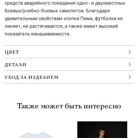
средств аварийного покидания одно- и двухместных
боевых/учебно-боевых самолетов. Благодаря
удивительным свойствам хлопка Пима, футболка не
линяет, не растягивается, а также имеет высокий
показатель изнашиваемости.
ЦВЕТ
ДЕТАЛИ
УХОД ЗА ИЗДЕЛИЕМ
Также может быть интересно