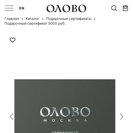
EN
Главная
Каталог
Подарочные сертификаты
Подарочный сертификат 5000 руб.