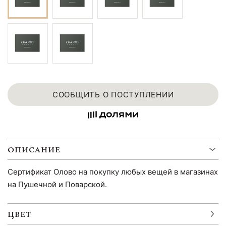
СООБЩИТЬ О ПОСТУПЛЕНИИ
ОПИСАНИЕ
Сертификат Олово на покупку любых вещей в магазинах
на Пушечной и Поварской.
ЦВЕТ