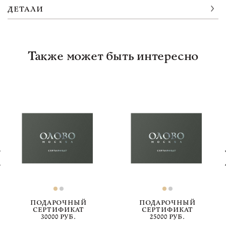
ДЕТАЛИ
Также может быть интересно
ПОДАРОЧНЫЙ
ПОДАРОЧНЫЙ
СЕРТИФИКАТ
СЕРТИФИКАТ
30000 РУБ.
25000 РУБ.