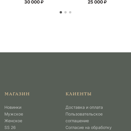
30 000
25 000
МАГАЗИН
КЛИЕНТЫ
Новинки
Доставка и оплата
Мужcкое
Пользовательское
Женское
соглашение
SS 26
Согласие на обработку