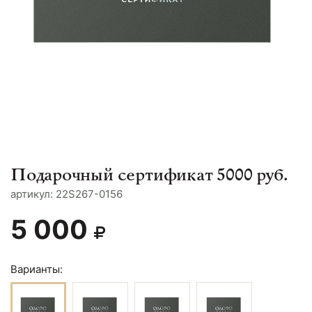
Подарочный сертификат 5000 руб.
aртикул: 22S267-0156
5 000
Варианты: