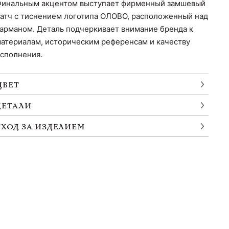
инальным акцентом выступает фирменный замшевый
атч с тиснением логотипа ОЛОВО, расположенный над
арманом. Деталь подчеркивает внимание бренда к
атериалам, историческим референсам и качеству
сполнения.
ЦВЕТ
ДЕТАЛИ
УХОД ЗА ИЗДЕЛИЕМ