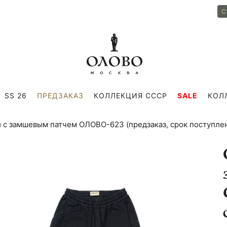
С
SS 26
ПРЕДЗАКАЗ
КОЛЛЕКЦИЯ СССР
SALE
КОЛ
и с замшевым патчем ОЛОВО-623 (предзаказ, срок поступлен