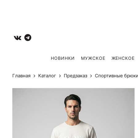
НОВИНКИ
МУЖCКОЕ
ЖЕНСКОЕ
Главная
Каталог
Предзаказ
Спортивные брюк