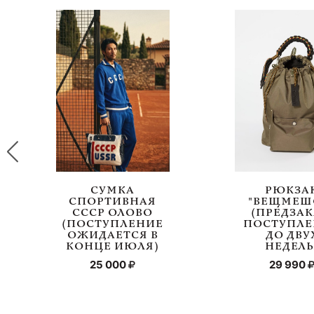
СУМКА
РЮКЗА
СПОРТИВНАЯ
"ВЕЩМЕШ
СССР ОЛОВО
(ПРЕДЗАК
(ПОСТУПЛЕНИЕ
ПОСТУПЛЕ
ОЖИДАЕТСЯ В
ДО ДВУ
КОНЦЕ ИЮЛЯ)
НЕДЕЛЬ
25 000
29 990