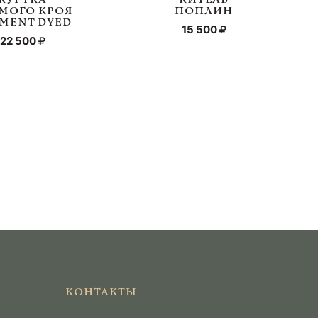
МОГО КРОЯ
ПОПЛИН
MENT DYED
15 500
22 500
КОНТАКТЫ