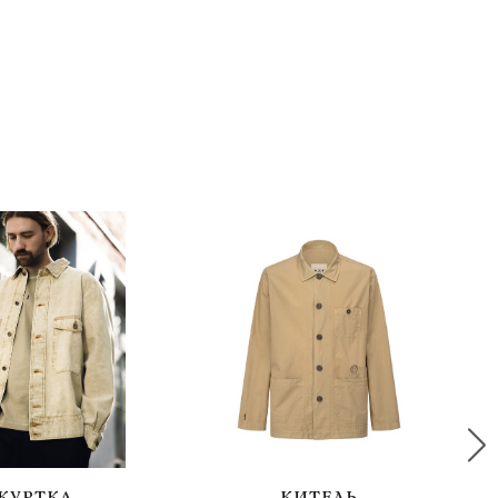
КУРТКА
КИТЕЛЬ