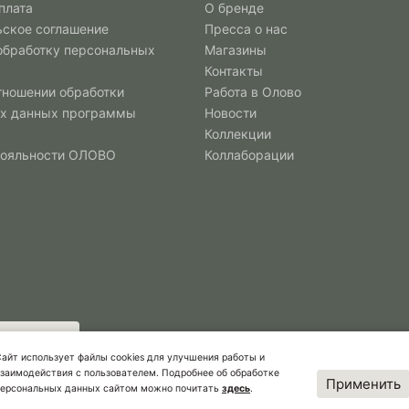
плата
О бренде
ьское соглашение
Пресса о нас
 обработку персональных
Магазины
Контакты
тношении обработки
Работа в Олово
х данных программы
Новости
Коллекции
лояльности ОЛОВО
Коллаборации
айт использует файлы cookies для улучшения работы и
заимодействия с пользователем. Подробнее об обработке
Применить
персональных данных сайтом можно почитать
здесь
.