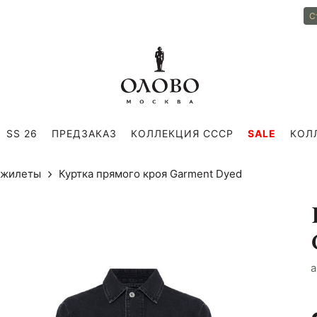
С
SS 26
ПРЕДЗАКАЗ
КОЛЛЕКЦИЯ СССР
SALE
КОЛ
и жилеты
Куртка прямого кроя Garment Dyed
a