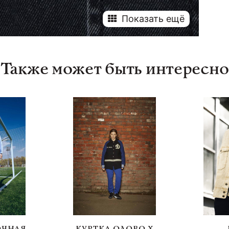
Показать ещё
Также может быть интересно
ОЧНАЯ
КУРТКА ОЛОВО Х