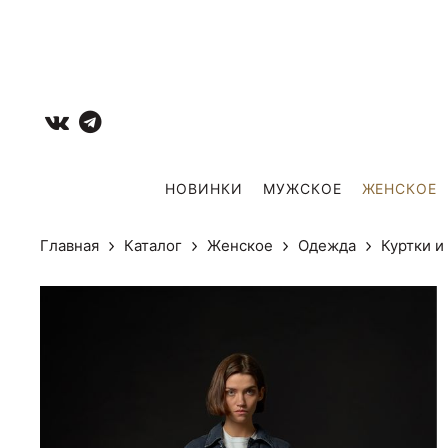
НОВИНКИ
МУЖCКОЕ
ЖЕНСКОЕ
Главная
Каталог
Женское
Одежда
Куртки 