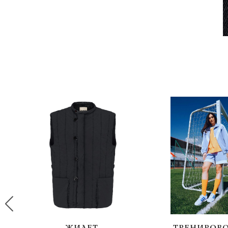
ЖИЛЕТ
ТРЕНИРОВ