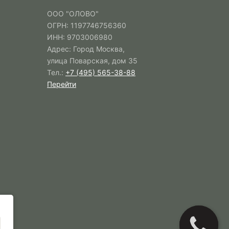
ООО "ОЛОВО"
ОГРН: 1197746756360
ИНН: 9703006980
Адрес: Город Москва,
улица Поварская, дом 35
Тел.:
+7 (495) 565-38-88
Перейти