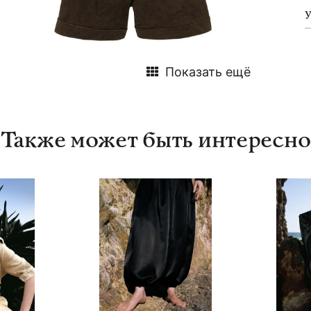
Показать ещё
Также может быть интересно