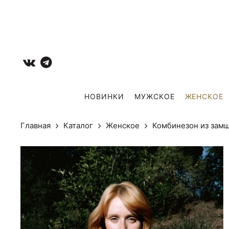
НОВИНКИ
МУЖCКОЕ
ЖЕНСКОЕ
Главная
Каталог
Женское
Комбинезон из зам