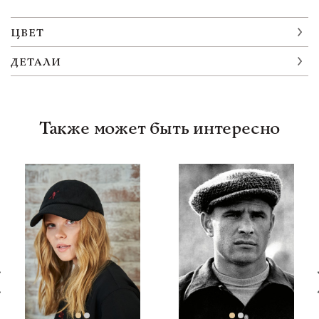
ЦВЕТ
ДЕТАЛИ
Также может быть интересно