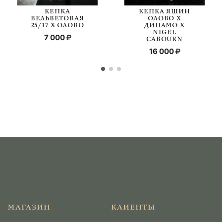
КЕПКА
КЕПКА ЯШИН
ВЕЛЬВЕТОВАЯ
ОЛОВО Х
25/17 Х ОЛОВО
ДИНАМО Х
NIGEL
7 000
CABOURN
16 000
МАГАЗИН
КЛИЕНТЫ