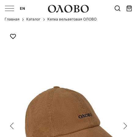
EN
Главная
Каталог
Кепка вельветовая ОЛОВО