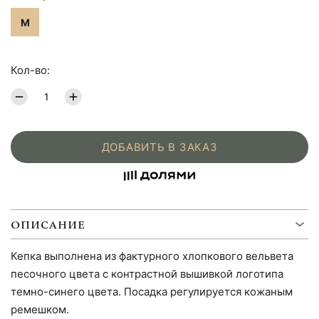
M
Кол-во:
ДОБАВИТЬ В ЗАКАЗ
ОПИСАНИЕ
Кепка выполнена из фактурного хлопкового вельвета
песочного цвета с контрастной вышивкой логотипа
темно-синего цвета. Посадка регулируется кожаным
ремешком.