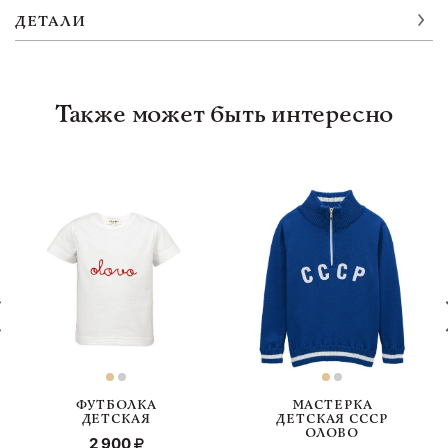
ДЕТАЛИ
Также может быть интересно
ФУТБОЛКА
МАСТЕРКА
ДЕТСКАЯ
ДЕТСКАЯ СССР
ОЛОВО
2 900