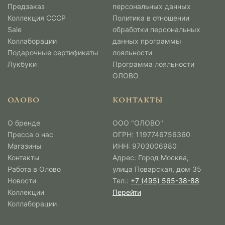
Предзаказ
персональных данных
Коллекция СССР
Политика в отношении
Sale
обработки персональных
Коллаборации
данных программы
Подарочные сертификаты
лояльности
Лукбуки
Программа лояльности
ОЛОВО
ОЛОВО
КОНТАКТЫ
О бренде
ООО "ОЛОВО"
Пресса о нас
ОГРН: 1197746756360
Магазины
ИНН: 9703006980
Контакты
Адрес: Город Москва,
Работа в Олово
улица Поварская, дом 35
Новости
Тел.:
+7 (495) 565-38-88
Коллекции
Перейти
Коллаборации