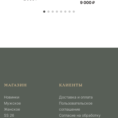
9 000
МАГАЗИН
КЛИЕНТЫ
Новинки
Доставка и оплата
Мужcкое
Пользовательское
Женское
соглашение
SS 26
Согласие на обработку