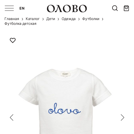
EN
Главная
Каталог
Дети
Одежда
Футболки
Футболка детская