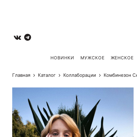
НОВИНКИ
МУЖCКОЕ
ЖЕНСКОЕ
Главная
Каталог
Коллаборации
Комбинезон 