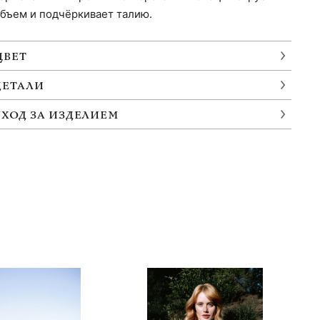
бъем и подчёркивает талию.
ЦВЕТ
ДЕТАЛИ
УХОД ЗА ИЗДЕЛИЕМ