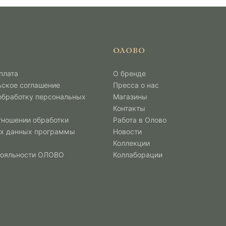
ОЛОВО
плата
О бренде
ьское соглашение
Пресса о нас
 обработку персональных
Магазины
Контакты
тношении обработки
Работа в Олово
х данных программы
Новости
Коллекции
лояльности ОЛОВО
Коллаборации