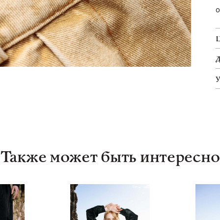
о
Также может быть интересно