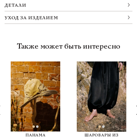
ДЕТАЛИ
УХОД ЗА ИЗДЕЛИЕМ
Также может быть интересно
ПАНАМА
ШАРОВАРЫ ИЗ