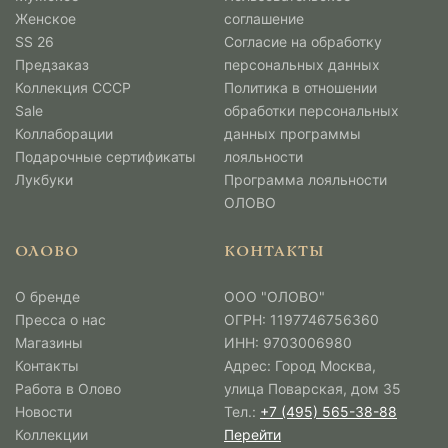
Женское
соглашение
SS 26
Согласие на обработку
Предзаказ
персональных данных
Коллекция СССР
Политика в отношении
Sale
обработки персональных
Коллаборации
данных программы
Подарочные сертификаты
лояльности
Лукбуки
Программа лояльности
ОЛОВО
ОЛОВО
КОНТАКТЫ
О бренде
ООО "ОЛОВО"
Пресса о нас
ОГРН: 1197746756360
Магазины
ИНН: 9703006980
Контакты
Адрес: Город Москва,
Работа в Олово
улица Поварская, дом 35
Новости
Тел.:
+7 (495) 565-38-88
Коллекции
Перейти