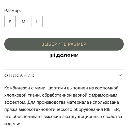
Размер:
S
M
L
ВЫБЕРИТЕ РАЗМЕР
ОПИСАНИЕ
Комбинезон с мини-шортами выполнен из костюмной
хлопковой ткани, обработанной варкой с мраморным
эффектом. Для производства материала использована
пряжа высокотехнологического оборудования RIETER,
что обеспечивает высокие эксплуатационные свойства
изделия.