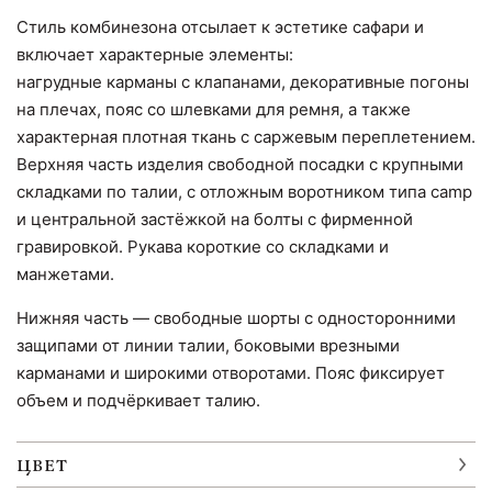
Стиль комбинезона отсылает к эстетике сафари и
включает характерные элементы:
нагрудные карманы с клапанами, декоративные погоны
на плечах, пояс со шлевками для ремня, а также
характерная плотная ткань с саржевым переплетением.
Верхняя часть изделия свободной посадки с крупными
складками по талии, с отложным воротником типа camp
и центральной застёжкой на болты с фирменной
гравировкой. Рукава короткие со складками и
манжетами.
Нижняя часть — свободные шорты с односторонними
защипами от линии талии, боковыми врезными
карманами и широкими отворотами. Пояс фиксирует
объем и подчёркивает талию.
ЦВЕТ