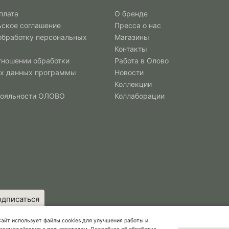
плата
О бренде
ьское соглашение
Пресса о нас
 обработку персональных
Магазины
Контакты
тношении обработки
Работа в Олово
х данных программы
Новости
Коллекции
лояльности ОЛОВО
Коллаборации
айт использует файлы cookies для улучшения работы и