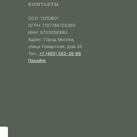
КОНТАКТЫ
ООО "ОЛОВО"
ОГРН: 1197746756360
ИНН: 9703006980
Адрес: Город Москва,
улица Поварская, дом 35
Тел.:
+7 (495) 565-38-88
Перейти