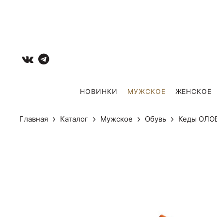
НОВИНКИ
МУЖCКОЕ
ЖЕНСКОЕ
Главная
Каталог
Мужcкое
Обувь
Кеды ОЛО