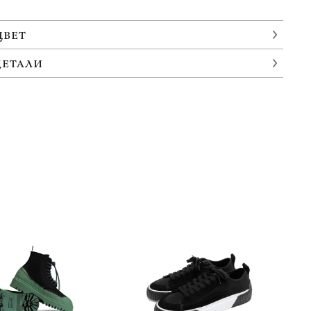
ЦВЕТ
ДЕТАЛИ