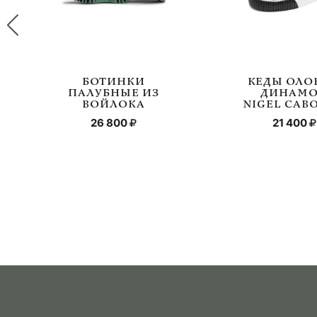
БОТИНКИ
КЕДЫ ОЛО
ПАЛУБНЫЕ ИЗ
ДИНАМО
ВОЙЛОКА
NIGEL CAB
26 800
21 400