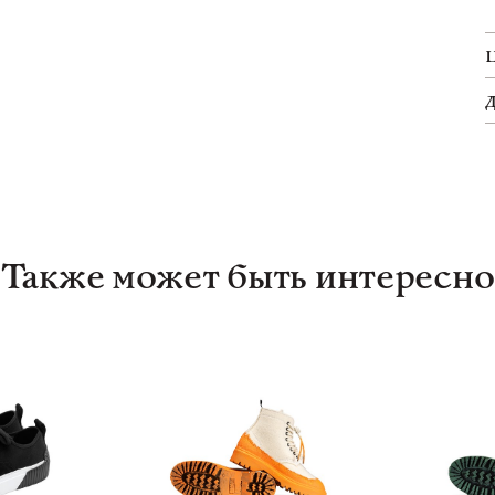
Также может быть интересно