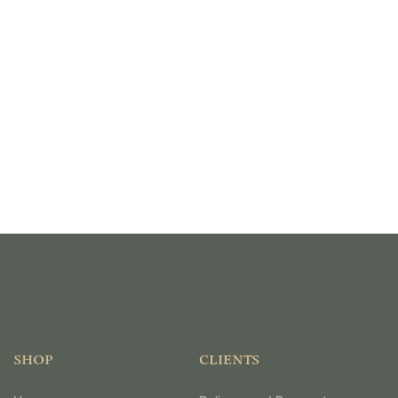
SHOP
CLIENTS