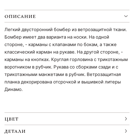
ОПИСАНИЕ
Легкий двусторонний бомбер из ветрозащитной ткани.
Бомбер имеет два варианта на носки. На одной
стороне, - карманы с клапанами по бокам, а также
классический карман на рукаве. На другой стороне, -
карманы на кнопках. Круглая горловина с трикотажным
воротником в рубчик. Рукава со сборками сзади и с
трикотажными манжетами в рубчик. Ветрозащитная
планка декорирована отсрочкой и вышивкой литеры
Динамо.
ЦВЕТ
ДЕТАЛИ