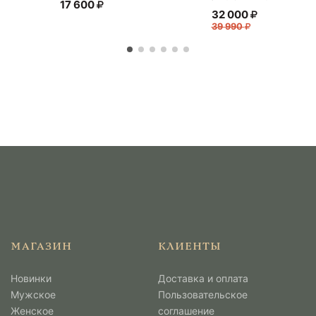
17 600
32 000
39 990
МАГАЗИН
КЛИЕНТЫ
Новинки
Доставка и оплата
Мужcкое
Пользовательское
Женское
соглашение