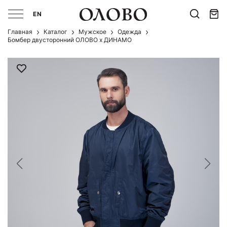
EN
Главная
Каталог
Мужcкое
Одежда
Бомбер двусторонний ОЛОВО х ДИНАМО