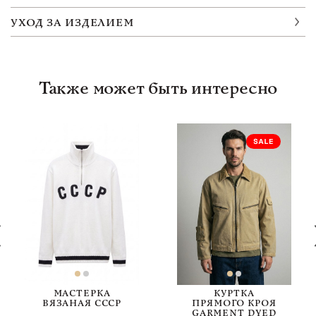
УХОД ЗА ИЗДЕЛИЕМ
Также может быть интересно
МАСТЕРКА
КУРТКА
ВЯЗАНАЯ СССР
ПРЯМОГО КРОЯ
GARMENT DYED