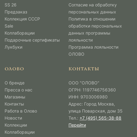
SS 26
Согласие на обработку
Предзаказ
персональных данных
Коллекция СССР
Политика в отношении
Sale
обработки персональных
Коллаборации
данных программы
Подарочные сертификаты
лояльности
Лукбуки
Программа лояльности
ОЛОВО
ОЛОВО
КОНТАКТЫ
О бренде
ООО "ОЛОВО"
Пресса о нас
ОГРН: 1197746756360
Магазины
ИНН: 9703006980
Контакты
Адрес: Город Москва,
Работа в Олово
улица Поварская, дом 35
Новости
Тел.:
+7 (495) 565-38-88
Коллекции
Перейти
Коллаборации