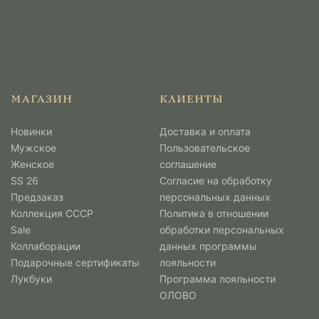
МАГАЗИН
КЛИЕНТЫ
Новинки
Доставка и оплата
Мужcкое
Пользовательское
Женское
соглашение
SS 26
Согласие на обработку
Предзаказ
персональных данных
Коллекция СССР
Политика в отношении
Sale
обработки персональных
Коллаборации
данных программы
Подарочные сертификаты
лояльности
Лукбуки
Программа лояльности
ОЛОВО