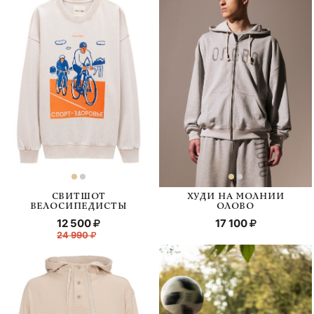
СВИТШОТ
ХУДИ НА МОЛНИИ
ВЕЛОСИПЕДИСТЫ
ОЛОВО
12 500
17 100
24 990