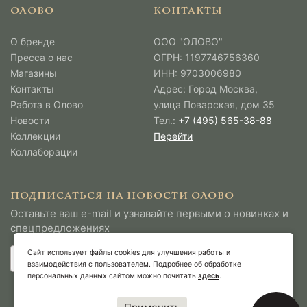
ОЛОВО
КОНТАКТЫ
О бренде
ООО "ОЛОВО"
Пресса о нас
ОГРН: 1197746756360
Магазины
ИНН: 9703006980
Контакты
Адрес: Город Москва,
Работа в Олово
улица Поварская, дом 35
Новости
Тел.:
+7 (495) 565-38-88
Коллекции
Перейти
Коллаборации
ПОДПИСАТЬСЯ НА НОВОСТИ ОЛОВО
Оставьте ваш e-mail и узнавайте первыми о новинках и
спецпредложениях
Сайт использует файлы cookies для улучшения работы и
взаимодействия с пользователем. Подробнее об обработке
персональных данных сайтом можно почитать
здесь
.