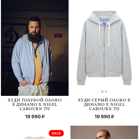
ХУДИ ГОЛУБОЙ ОЛОВО
ХУДИ СЕРЫЙ ОЛОВО Х
Х ДИНАМО Х NIGEL
ДИНАМО Х NIGEL
CABOURN 770
CABOURN 770
19 990
19 990