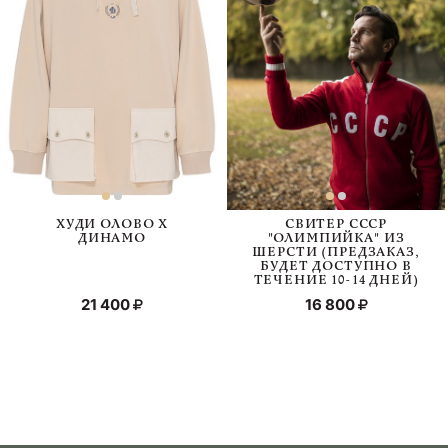
ХУДИ ОЛОВО Х
СВИТЕР СССР
ДИНАМО
"ОЛИМПИЙКА" ИЗ
ШЕРСТИ (ПРЕДЗАКАЗ,
БУДЕТ ДОСТУПНО В
ТЕЧЕНИЕ 10-14 ДНЕЙ)
21 400
16 800