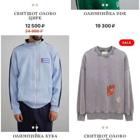
СВИТШОТ ОЛОВО
ОЛИМПИЙКА DDR
ЦИРК
12 500
19 300
24 990
ОЛИМПИЙКА КУБА
СВИТШОТ ОЛОВО