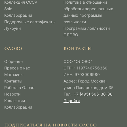
Коллекция СССР
Политика в отношении
Sale
обработки персональных
Коллаборации
данных программы
Подарочные сертификаты
лояльности
Лукбуки
Программа лояльности
ОЛОВО
ОЛОВО
КОНТАКТЫ
О бренде
ООО "ОЛОВО"
Пресса о нас
ОГРН: 1197746756360
Магазины
ИНН: 9703006980
Контакты
Адрес: Город Москва,
Работа в Олово
улица Поварская, дом 35
Новости
Тел.:
+7 (495) 565-38-88
Коллекции
Перейти
Коллаборации
ПОДПИСАТЬСЯ НА НОВОСТИ ОЛОВО