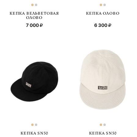
КЕПКА ВЕЛЬВЕТОВАЯ
КЕПКА ОЛОВО
ОЛОВО
7 000
6 300
КЕПКА SN50
КЕПКА SN50