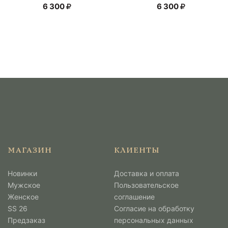
6 300
6 300
МАГАЗИН
КЛИЕНТЫ
Новинки
Доставка и оплата
Мужcкое
Пользовательское
Женское
соглашение
SS 26
Согласие на обработку
Предзаказ
персональных данных