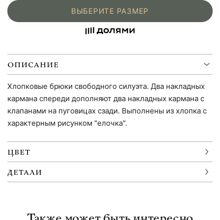
ВЫБЕРИТЕ РАЗМЕР
ОПИСАНИЕ
Хлопковые брюки свободного силуэта. Два накладных
кармана спереди дополняют два накладных кармана с
клапанами на пуговицах сзади. Выполнены из хлопка с
характерным рисунком "елочка".
ЦВЕТ
ДЕТАЛИ
Также может быть интересно