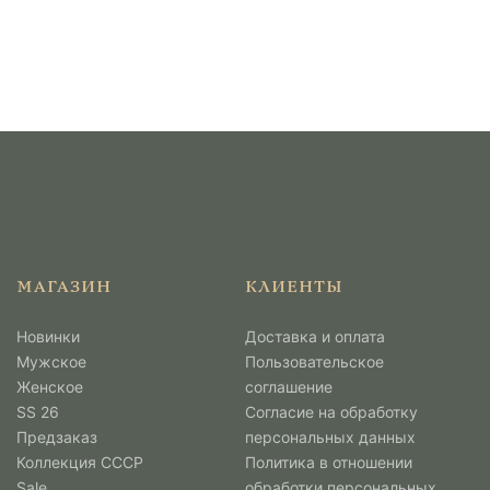
МАГАЗИН
КЛИЕНТЫ
Новинки
Доставка и оплата
Мужcкое
Пользовательское
Женское
соглашение
SS 26
Согласие на обработку
Предзаказ
персональных данных
Коллекция СССР
Политика в отношении
Sale
обработки персональных