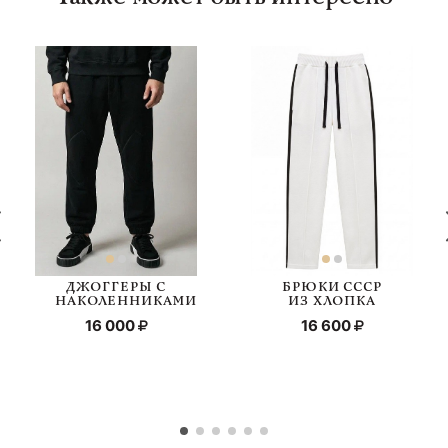
ДЖОГГЕРЫ С
БРЮКИ СССР
НАКОЛЕННИКАМИ
ИЗ ХЛОПКА
16 000
16 600