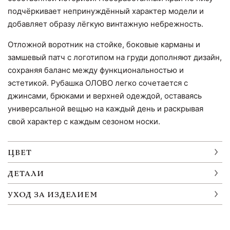
подчёркивает непринуждённый характер модели и
добавляет образу лёгкую винтажную небрежность.
Отложной воротник на стойке, боковые карманы и
замшевый патч с логотипом на груди дополняют дизайн,
сохраняя баланс между функциональностью и
эстетикой. Рубашка ОЛОВО легко сочетается с
джинсами, брюками и верхней одеждой, оставаясь
универсальной вещью на каждый день и раскрывая
свой характер с каждым сезоном носки.
ЦВЕТ
ДЕТАЛИ
УХОД ЗА ИЗДЕЛИЕМ