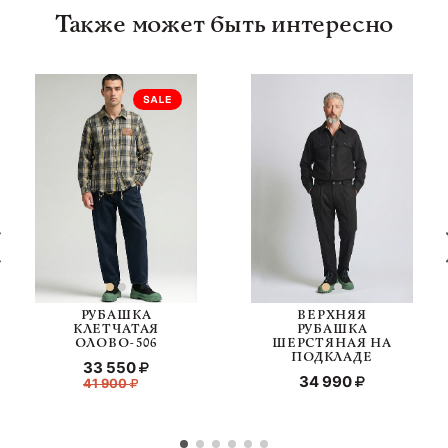
Также может быть интересно
РУБАШКА
ВЕРХНЯЯ
КЛЕТЧАТАЯ
РУБАШКА
ОЛОВО-506
ШЕРСТЯНАЯ НА
ПОДКЛАДЕ
33 550
34 990
41 900