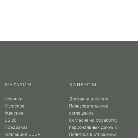
МАГАЗИН
КЛИЕНТЫ
Новинки
Доставка и оплата
Мужcкое
Пользовательское
Женское
соглашение
SS 26
Согласие на обработку
Предзаказ
персональных данных
Коллекция СССР
Политика в отношении