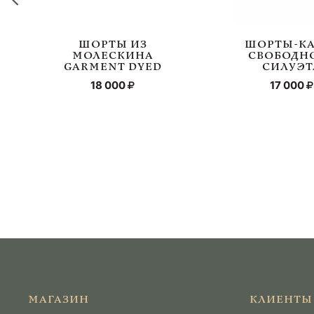
ШОРТЫ ИЗ
ШОРТЫ-КА
МОЛЕСКИНА
СВОБОДН
GARMENT DYED
СИЛУЭТ
18 000
17 000
МАГАЗИН
КЛИЕНТЫ