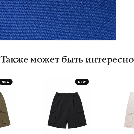
Также может быть интересно