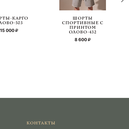
РТЫ-КАРГО
ШОРТЫ
ЛОВО-503
СПОРТИВНЫЕ С
ПРИНТОМ
15 000
ОЛОВО-432
8 600
КОНТАКТЫ