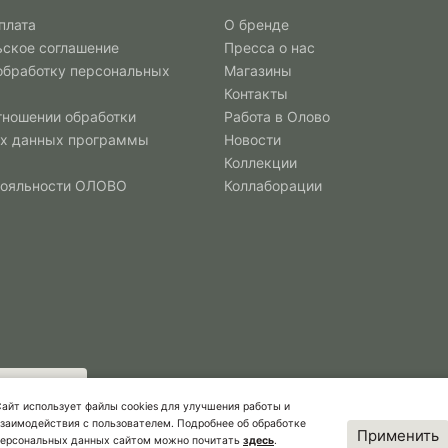
плата
О бренде
ьское соглашение
Пресса о нас
 обработку персональных
Магазины
Контакты
тношении обработки
Работа в Олово
х данных программы
Новости
Коллекции
лояльности ОЛОВО
Коллаборации
айт использует файлы cookies для улучшения работы и
заимодействия с пользователем. Подробнее об обработке
Применить
персональных данных сайтом можно почитать
здесь
.