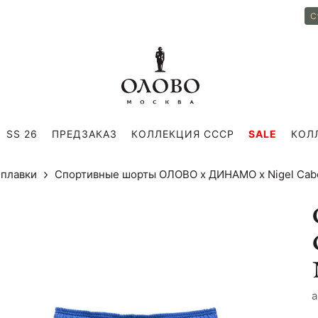
С
SS 26
ПРЕДЗАКАЗ
КОЛЛЕКЦИЯ СССР
SALE
КОЛ
 плавки
Спортивные шорты ОЛОВО х ДИНАМО х Nigel Cab
a