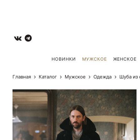
НОВИНКИ
МУЖCКОЕ
ЖЕНСКОЕ
Главная
Каталог
Мужcкое
Одежда
Шуба из