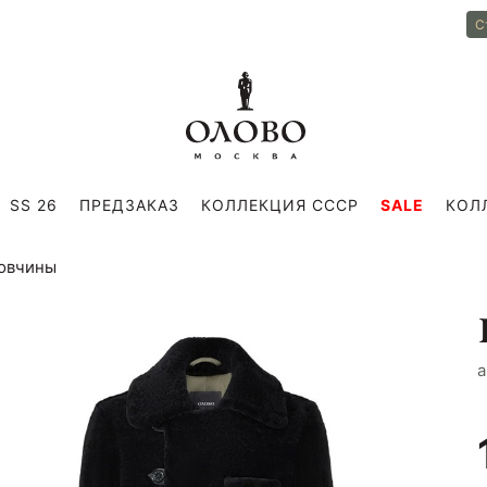
С
SS 26
ПРЕДЗАКАЗ
КОЛЛЕКЦИЯ СССР
SALE
КОЛ
 овчины
a