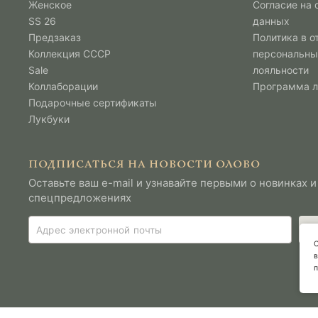
Женское
Согласие на
SS 26
данных
Предзаказ
Политика в о
Коллекция СССР
персональны
Sale
лояльности
Коллаборации
Программа 
Подарочные сертификаты
Лукбуки
ПОДПИСАТЬСЯ НА НОВОСТИ ОЛОВО
Оставьте ваш e-mail и узнавайте первыми о новинках и
спецпредложениях
С
в