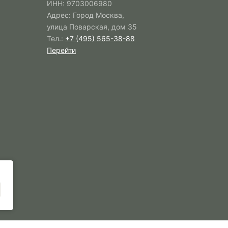
ИНН: 9703006980
Адрес: Город Москва,
улица Поварская, дом 35
Тел.:
+7 (495) 565-38-88
Перейти