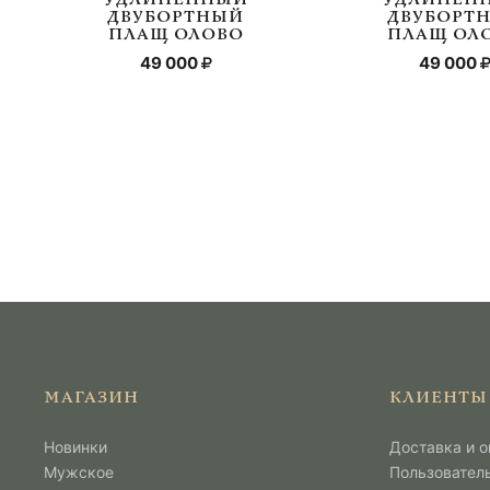
ДВУБОРТНЫЙ
ДВУБОРТ
ПЛАЩ ОЛОВО
ПЛАЩ ОЛ
49 000
49 000
МАГАЗИН
КЛИЕНТЫ
Новинки
Доставка и о
Мужcкое
Пользовател