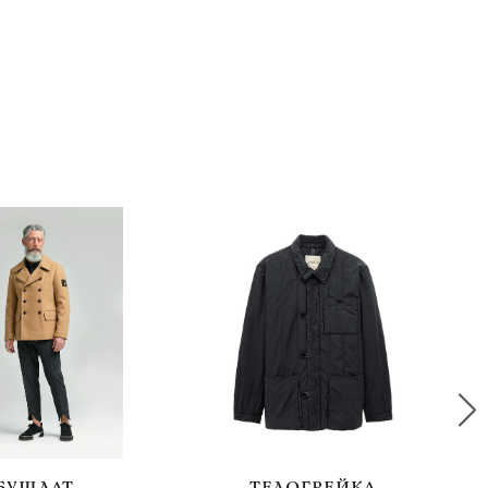
БУШЛАТ
ТЕЛОГРЕЙКА