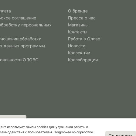
плата
О бренде
ьское соглашение
Пресса о нас
 обработку персональных
Магазины
Контакты
тношении обработки
Работа в Олово
х данных программы
Новости
Коллекции
лояльности ОЛОВО
Коллаборации
айт использует файлы cookies для улучшения работы и
заимодействия с пользователем. Подробнее об обработке
Применить