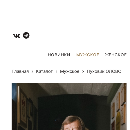
НОВИНКИ
МУЖCКОЕ
ЖЕНСКОЕ
Главная
Каталог
Мужcкое
Пуховик ОЛОВО