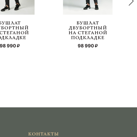
БУШЛАТ
БУШЛАТ
УБОРТНЫЙ
ДВУБОРТНЫЙ
 СТЕГАНОЙ
НА СТЕГАНОЙ
ОДКЛАДКЕ
ПОДКЛАДКЕ
98 990
98 990
КОНТАКТЫ