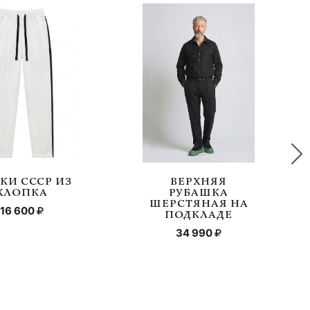
КИ СССР ИЗ
ВЕРХНЯЯ
ХЛОПКА
РУБАШКА
ШЕРСТЯНАЯ НА
16 600
ПОДКЛАДЕ
34 990