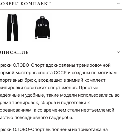
СОБЕРИ КОМПЛЕКТ
ОПИСАНИЕ
рюки ОЛОВО-Спорт вдохновлены тренировочной
ормой мастеров спорта СССР и созданы по мотивам
портивных брюк, входивших в зимний комплект
кипировки советских спортсменов. Простые,
адёжные и удобные, такие модели использовались во
ремя тренировок, сборов и подготовки к
оревнованиям, а со временем стали неотъемлемой
астью повседневного гардероба.
рюки ОЛОВО-Спорт выполнены из трикотажа на