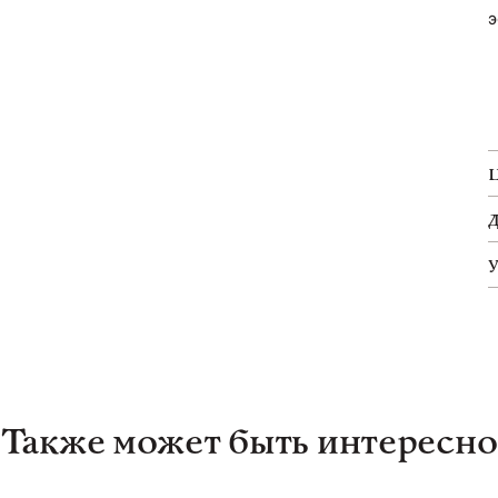
э
Также может быть интересно