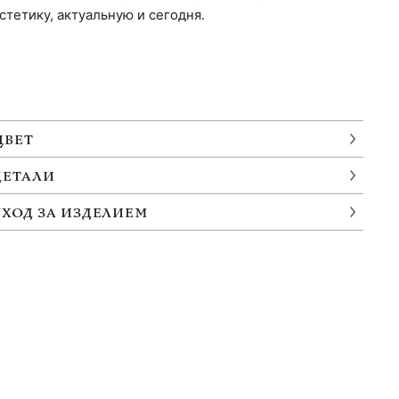
стетику, актуальную и сегодня.
ЦВЕТ
ДЕТАЛИ
УХОД ЗА ИЗДЕЛИЕМ