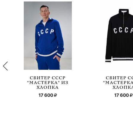
СВИТЕР СССР
СВИТЕР С
"МАСТЕРКА" ИЗ
"МАСТЕРКА
ХЛОПКА
ХЛОПК
17 600
17 600