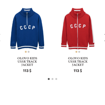
OLOVO KIDS
OLOVO KIDS
USSR TRACK
USSR TRACK
JACKET
JACKET
113
113