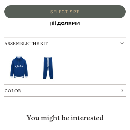
SELECT SIZE
ASSEMBLE THE KIT
COLOR
You might be interested