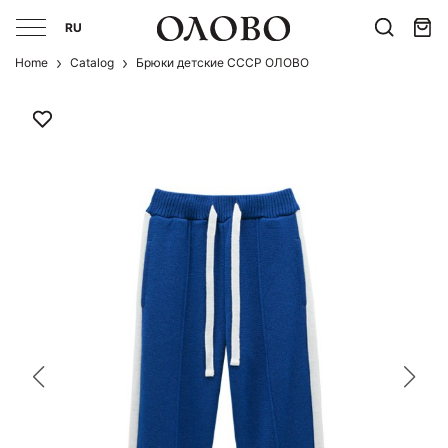
RU
Home
Catalog
Брюки детские СССР ОЛОВО