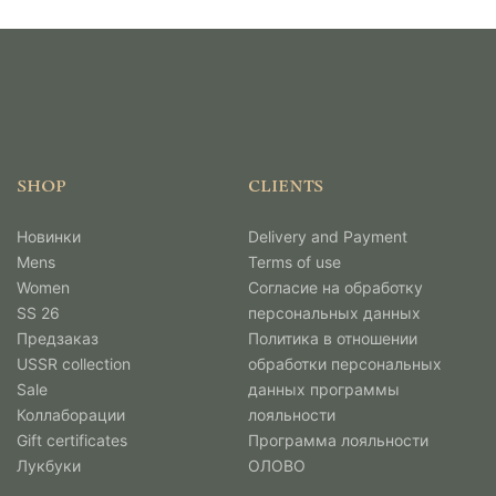
SHOP
CLIENTS
Новинки
Delivery and Payment
Mens
Terms of use
Women
Согласие на обработку
SS 26
персональных данных
Предзаказ
Политика в отношении
USSR collection
обработки персональных
Sale
данных программы
Коллаборации
лояльности
Gift certificates
Программа лояльности
Лукбуки
ОЛОВО