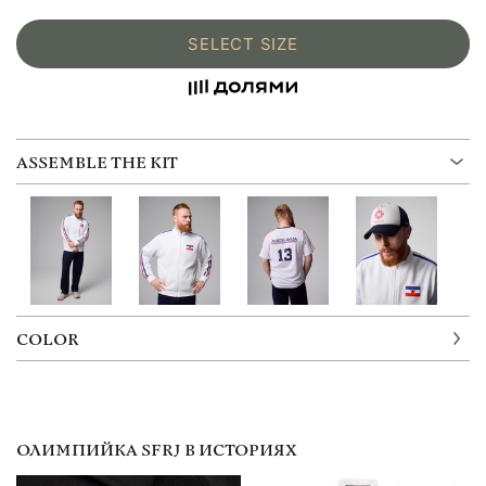
SELECT SIZE
ASSEMBLE THE KIT
COLOR
ОЛИМПИЙКА SFRJ В ИСТОРИЯХ