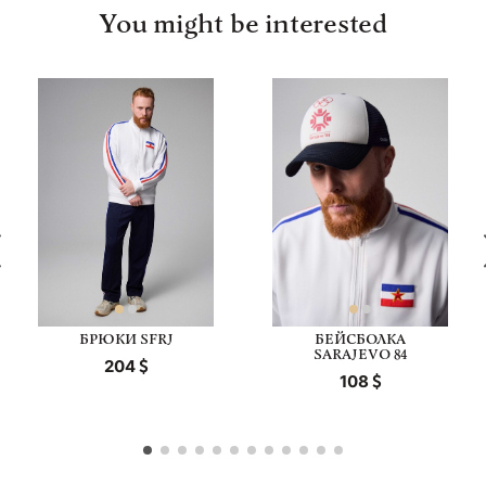
You might be interested
БРЮКИ SFRJ
БЕЙСБОЛКА
SARAJEVO 84
204
108