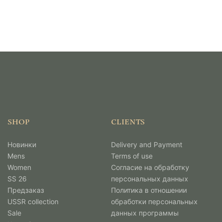
SHOP
CLIENTS
Новинки
Delivery and Payment
Mens
Terms of use
Women
Согласие на обработку
SS 26
персональных данных
Предзаказ
Политика в отношении
USSR collection
обработки персональных
Sale
данных программы