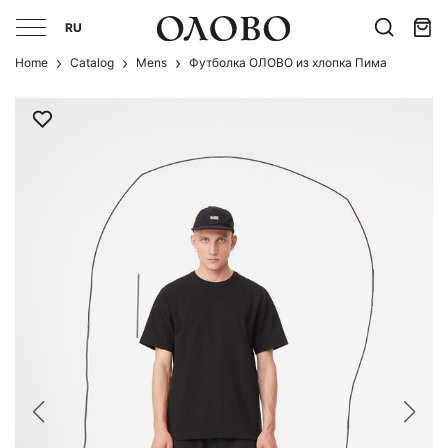
RU
Home
Catalog
Mens
Футболка ОЛОВО из хлопка Пима