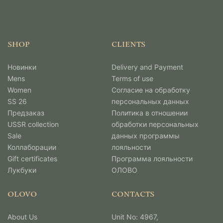
SHOP
CLIENTS
Новинки
Delivery and Payment
Mens
Terms of use
Women
Согласие на обработку
SS 26
персональных данных
Предзаказ
Политика в отношении
USSR collection
обработки персональных
Sale
данных программы
Коллаборации
лояльности
Gift certificates
Программа лояльности
Лукбуки
ОЛОВО
OLOVO
CONTACTS
About Us
Unit No: 4967,