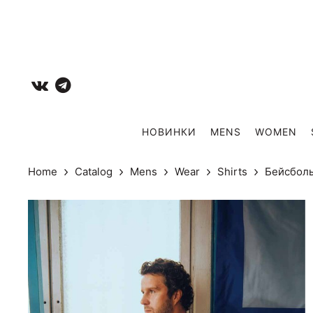
НОВИНКИ
MENS
WOMEN
Home
Catalog
Mens
Wear
Shirts
Бейсбол