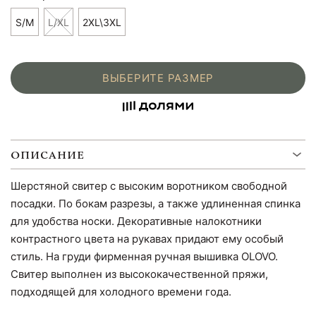
S/M
L/XL
2XL\3XL
ВЫБЕРИТЕ РАЗМЕР
ОПИСАНИЕ
Шерстяной свитер с высоким воротником свободной
посадки. По бокам разрезы, а также удлиненная спинка
для удобства носки. Декоративные налокотники
контрастного цвета на рукавах придают ему особый
стиль. На груди фирменная ручная вышивка OLOVO.
Свитер выполнен из высококачественной пряжи,
подходящей для холодного времени года.