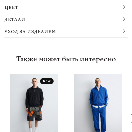
ЦВЕТ
ДЕТАЛИ
УХОД ЗА ИЗДЕЛИЕМ
Также может быть интересно