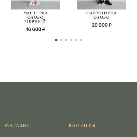
МАСТЕРКА
ОЛИМПИЙКА
ОЛОВО
ОЛОВО
ЧЕРНЫЙ
20 000
16 600
МАГАЗИН
КЛИЕНТЫ