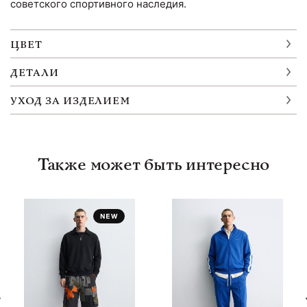
советского спортивного наследия.
ЦВЕТ
ДЕТАЛИ
УХОД ЗА ИЗДЕЛИЕМ
Также может быть интересно