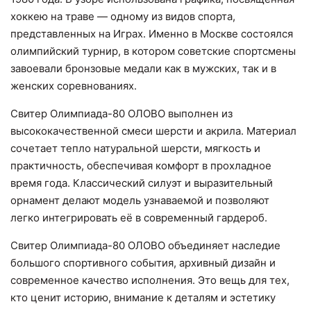
хоккею на траве — одному из видов спорта,
представленных на Играх. Именно в Москве состоялся
олимпийский турнир, в котором советские спортсмены
завоевали бронзовые медали как в мужских, так и в
женских соревнованиях.
Свитер Олимпиада-80 ОЛОВО выполнен из
высококачественной смеси шерсти и акрила. Материал
сочетает тепло натуральной шерсти, мягкость и
практичность, обеспечивая комфорт в прохладное
время года. Классический силуэт и выразительный
орнамент делают модель узнаваемой и позволяют
легко интегрировать её в современный гардероб.
Свитер Олимпиада-80 ОЛОВО объединяет наследие
большого спортивного события, архивный дизайн и
современное качество исполнения. Это вещь для тех,
кто ценит историю, внимание к деталям и эстетику