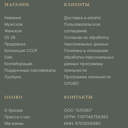
МАГАЗИН
КЛИЕНТЫ
Новинки
Доставка и оплата
Мужcкое
Пользовательское
Женское
соглашение
SS 26
Согласие на обработку
Предзаказ
персональных данных
Коллекция СССР
Политика в отношении
Sale
обработки персональных
Коллаборации
данных программы
Подарочные сертификаты
лояльности
Лукбуки
Программа лояльности
ОЛОВО
ОЛОВО
КОНТАКТЫ
О бренде
ООО "ОЛОВО"
Пресса о нас
ОГРН: 1197746756360
Магазины
ИНН: 9703006980