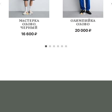
МАСТЕРКА
ОЛИМПИЙКА
ОЛОВО
ОЛОВО
ЧЕРНЫЙ
20 000
16 600