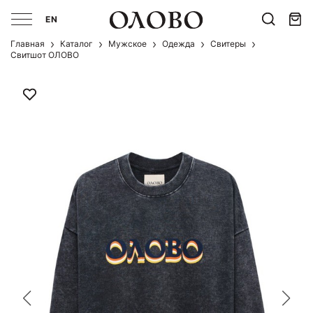
EN
Главная
Каталог
Мужcкое
Одежда
Свитеры
Свитшот ОЛОВО