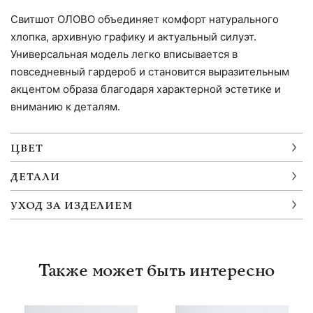
Свитшот ОЛОВО объединяет комфорт натурального
хлопка, архивную графику и актуальный силуэт.
Универсальная модель легко вписывается в
повседневный гардероб и становится выразительным
акцентом образа благодаря характерной эстетике и
вниманию к деталям.
ЦВЕТ
ДЕТАЛИ
УХОД ЗА ИЗДЕЛИЕМ
Также может быть интересно