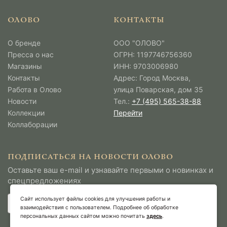
ОЛОВО
КОНТАКТЫ
О бренде
ООО "ОЛОВО"
Пресса о нас
ОГРН: 1197746756360
Магазины
ИНН: 9703006980
Контакты
Адрес: Город Москва,
Работа в Олово
улица Поварская, дом 35
Новости
Тел.:
+7 (495) 565-38-88
Коллекции
Перейти
Коллаборации
ПОДПИСАТЬСЯ НА НОВОСТИ ОЛОВО
Оставьте ваш e-mail и узнавайте первыми о новинках и
спецпредложениях
Сайт использует файлы cookies для улучшения работы и
взаимодействия с пользователем. Подробнее об обработке
персональных данных сайтом можно почитать
здесь
.