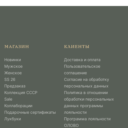
МАГАЗИН
КЛИЕНТЫ
Новинки
Доставка и оплата
Мужcкое
Пользовательское
Женское
соглашение
SS 26
Согласие на обработку
Предзаказ
персональных данных
Коллекция СССР
Политика в отношении
Sale
обработки персональных
Коллаборации
данных программы
Подарочные сертификаты
лояльности
Лукбуки
Программа лояльности
ОЛОВО