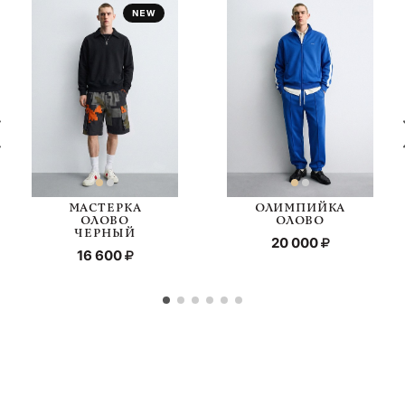
МАСТЕРКА
ОЛИМПИЙКА
ОЛОВО
ОЛОВО
ЧЕРНЫЙ
20 000
16 600