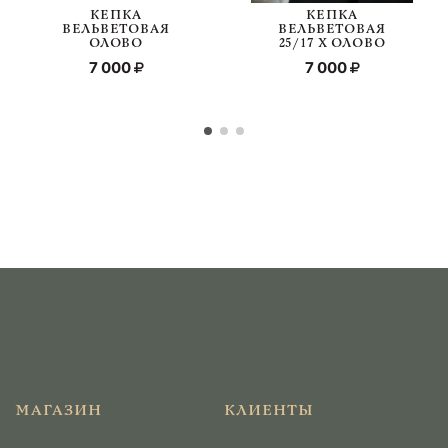
КЕПКА
КЕПКА
ВЕЛЬВЕТОВАЯ
ВЕЛЬВЕТОВАЯ
ОЛОВО
25/17 Х ОЛОВО
7 000
7 000
МАГАЗИН
КЛИЕНТЫ