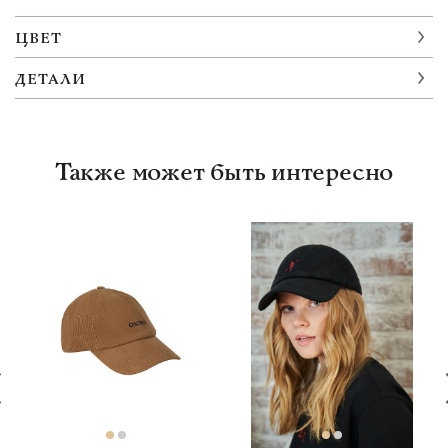
ЦВЕТ
ДЕТАЛИ
Также может быть интересно