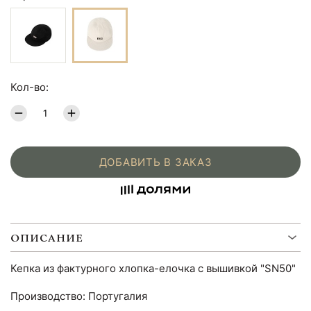
Кол-во:
ДОБАВИТЬ В ЗАКАЗ
ОПИСАНИЕ
Кепка из фактурного хлопка-елочка с вышивкой "SN50"
Производство: Португалия