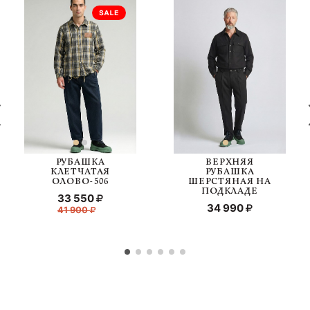
РУБАШКА
ВЕРХНЯЯ
КЛЕТЧАТАЯ
РУБАШКА
ОЛОВО-506
ШЕРСТЯНАЯ НА
ПОДКЛАДЕ
33 550
34 990
41 900