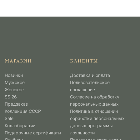
МАГАЗИН
КЛИЕНТЫ
Новинки
Доставка и оплата
Мужcкое
Пользовательское
Женское
соглашение
SS 26
Согласие на обработку
Предзаказ
персональных данных
Коллекция СССР
Политика в отношении
Sale
обработки персональных
Коллаборации
данных программы
Подарочные сертификаты
лояльности
Лукбуки
Программа лояльности