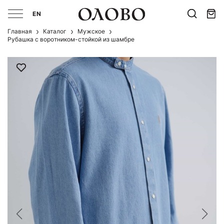
EN
Главная
Каталог
Мужcкое
Рубашка с воротником-стойкой из шамбре