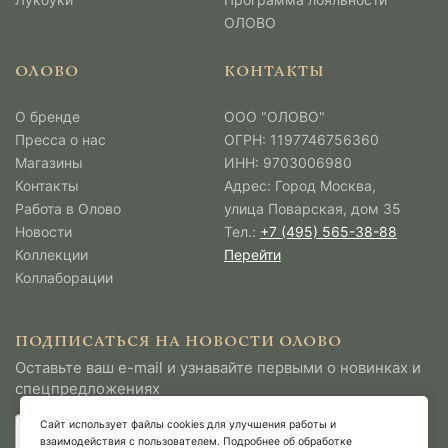
ОЛОВО
ОЛОВО
КОНТАКТЫ
О бренде
ООО "ОЛОВО"
Пресса о нас
ОГРН: 1197746756360
Магазины
ИНН: 9703006980
Контакты
Адрес: Город Москва,
Работа в Олово
улица Поварская, дом 35
Новости
Тел.:
+7 (495) 565-38-88
Коллекции
Перейти
Коллаборации
ПОДПИСАТЬСЯ НА НОВОСТИ ОЛОВО
Оставьте ваш e-mail и узнавайте первыми о новинках и
спецпредложениях
Сайт использует файлы cookies для улучшения работы и
взаимодействия с пользователем. Подробнее об обработке