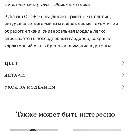
в контрастном рыже-табачном оттенке.
Рубашка ОЛОВО объединяет архивное наследие,
натуральные материалы и современные технологии
обработки ткани. Универсальная модель легко
вписывается в повседневный гардероб, сохраняя
характерный стиль бренда и внимание к деталям.
ЦВЕТ
ДЕТАЛИ
УХОД ЗА ИЗДЕЛИЕМ
Также может быть интересно