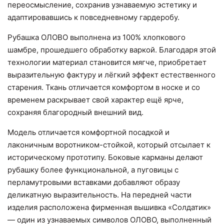
переосмысление, сохранив узнаваемую эстетику и
адаптировавшись к повседневному гардеробу.
Рубашка ОЛОВО выполнена из 100% хлопкового
шамбре, прошедшего обработку варкой. Благодаря этой
технологии материал становится мягче, приобретает
выразительную фактуру и лёгкий эффект естественного
старения. Ткань отличается комфортом в носке и со
временем раскрывает свой характер ещё ярче,
сохраняя благородный внешний вид.
Модель отличается комфортной посадкой и
лаконичным воротником-стойкой, который отсылает к
историческому прототипу. Боковые карманы делают
рубашку более функциональной, а пуговицы с
перламутровыми вставками добавляют образу
деликатную выразительность. На передней части
изделия расположена фирменная вышивка «Солдатик»
— один из узнаваемых символов ОЛОВО, выполненный