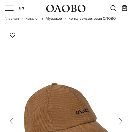
EN
Главная
Каталог
Мужcкое
Кепка вельветовая ОЛОВО