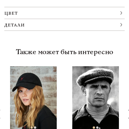
ЦВЕТ
ДЕТАЛИ
Также может быть интересно