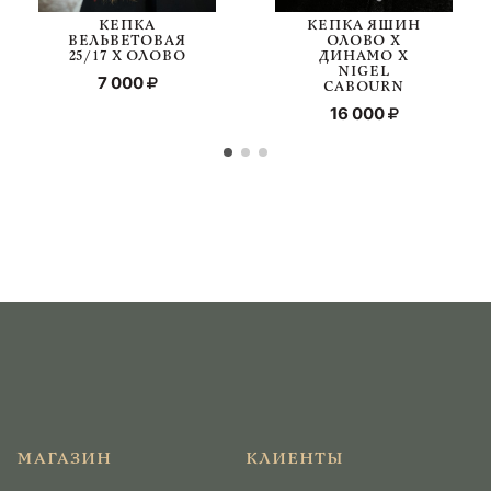
КЕПКА
КЕПКА ЯШИН
ВЕЛЬВЕТОВАЯ
ОЛОВО Х
25/17 Х ОЛОВО
ДИНАМО Х
NIGEL
7 000
CABOURN
16 000
МАГАЗИН
КЛИЕНТЫ