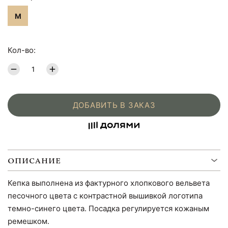
M
Кол-во:
ДОБАВИТЬ В ЗАКАЗ
ОПИСАНИЕ
Кепка выполнена из фактурного хлопкового вельвета
песочного цвета с контрастной вышивкой логотипа
темно-синего цвета. Посадка регулируется кожаным
ремешком.