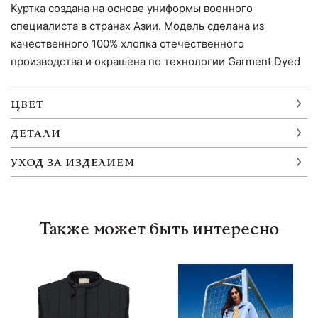
Куртка создана на основе униформы военного
специалиста в странах Азии. Модель сделана из
качественного 100% хлопка отечественного
производства и окрашена по технологии Garment Dyed
ЦВЕТ
ДЕТАЛИ
УХОД ЗА ИЗДЕЛИЕМ
Также может быть интересно