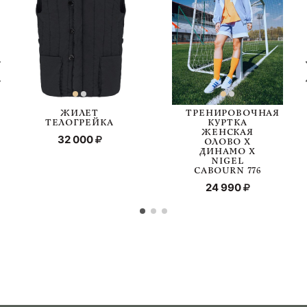
ЖИЛЕТ
ТРЕНИРОВОЧНАЯ
ТЕЛОГРЕЙКА
КУРТКА
ЖЕНСКАЯ
32 000
ОЛОВО Х
ДИНАМО Х
NIGEL
CABOURN 776
24 990