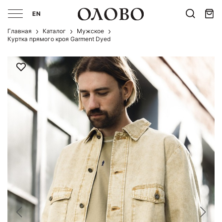
EN
Главная
Каталог
Мужcкое
Куртка прямого кроя Garment Dyed