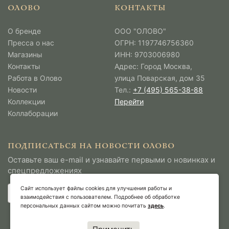
ОЛОВО
КОНТАКТЫ
О бренде
ООО "ОЛОВО"
Пресса о нас
ОГРН: 1197746756360
Магазины
ИНН: 9703006980
Контакты
Адрес: Город Москва,
Работа в Олово
улица Поварская, дом 35
Новости
Тел.:
+7 (495) 565-38-88
Коллекции
Перейти
Коллаборации
ПОДПИСАТЬСЯ НА НОВОСТИ ОЛОВО
Оставьте ваш e-mail и узнавайте первыми о новинках и
спецпредложениях
Сайт использует файлы cookies для улучшения работы и
взаимодействия с пользователем. Подробнее об обработке
персональных данных сайтом можно почитать
здесь
.