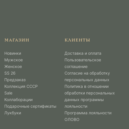
МАГАЗИН
КЛИЕНТЫ
Новинки
Доставка и оплата
Мужcкое
Пользовательское
Женское
соглашение
SS 26
Согласие на обработку
Предзаказ
персональных данных
Коллекция СССР
Политика в отношении
Sale
обработки персональных
Коллаборации
данных программы
Подарочные сертификаты
лояльности
Лукбуки
Программа лояльности
ОЛОВО