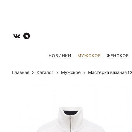
НОВИНКИ
МУЖCКОЕ
ЖЕНСКОЕ
Главная
Каталог
Мужcкое
Мастерка вязаная 