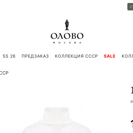
С
SS 26
ПРЕДЗАКАЗ
КОЛЛЕКЦИЯ СССР
SALE
КОЛ
СССР
a