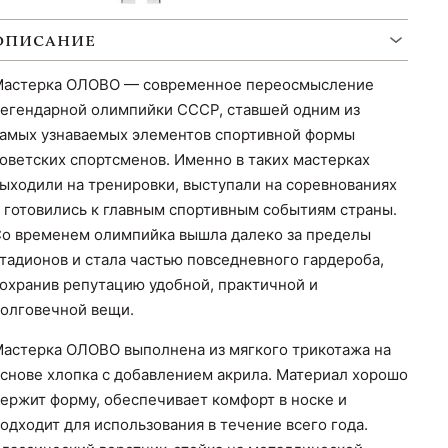
ОПИСАНИЕ
астерка ОЛОВО — современное переосмысление
егендарной олимпийки СССР, ставшей одним из
амых узнаваемых элементов спортивной формы
оветских спортсменов. Именно в таких мастерках
ыходили на тренировки, выступали на соревнованиях
 готовились к главным спортивным событиям страны.
о временем олимпийка вышла далеко за пределы
тадионов и стала частью повседневного гардероба,
охранив репутацию удобной, практичной и
олговечной вещи.
астерка ОЛОВО выполнена из мягкого трикотажа на
снове хлопка с добавлением акрила. Материал хорошо
ержит форму, обеспечивает комфорт в носке и
одходит для использования в течение всего года.