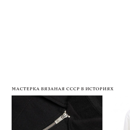
МАСТЕРКА ВЯЗАНАЯ СССР В ИСТОРИЯХ