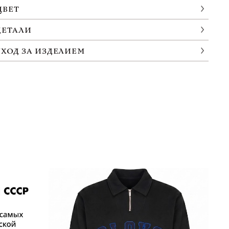
ЦВЕТ
ДЕТАЛИ
УХОД ЗА ИЗДЕЛИЕМ