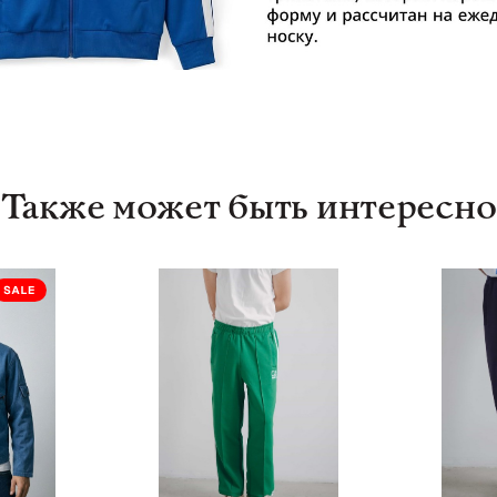
Также может быть интересно