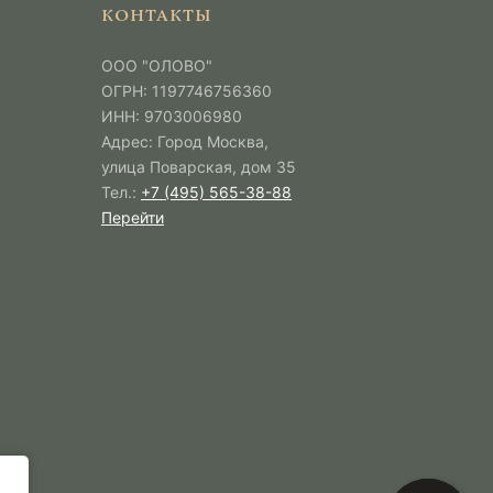
КОНТАКТЫ
ООО "ОЛОВО"
ОГРН: 1197746756360
ИНН: 9703006980
Адрес: Город Москва,
улица Поварская, дом 35
Тел.:
+7 (495) 565-38-88
Перейти