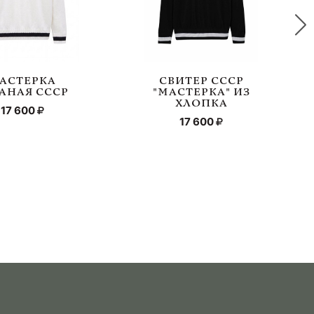
АСТЕРКА
СВИТЕР СССР
АНАЯ СССР
"МАСТЕРКА" ИЗ
ХЛОПКА
17 600
17 600