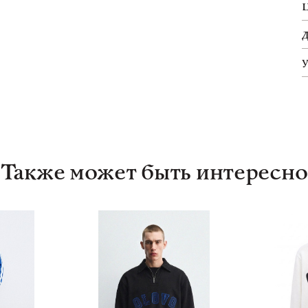
Также может быть интересно