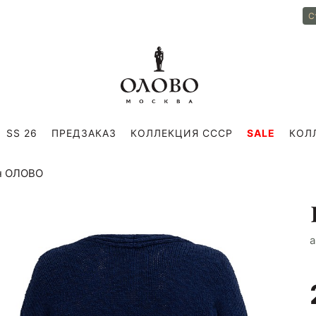
С
SS 26
ПРЕДЗАКАЗ
КОЛЛЕКЦИЯ СССР
SALE
КОЛ
ан ОЛОВО
a