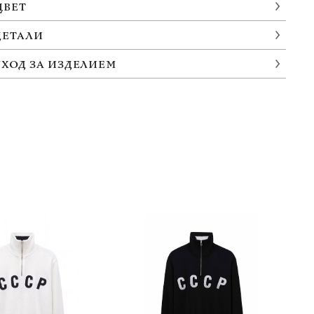
ЦВЕТ
ДЕТАЛИ
УХОД ЗА ИЗДЕЛИЕМ