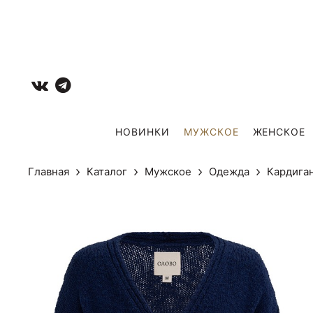
НОВИНКИ
МУЖCКОЕ
ЖЕНСКОЕ
Главная
Каталог
Мужcкое
Одежда
Кардиг