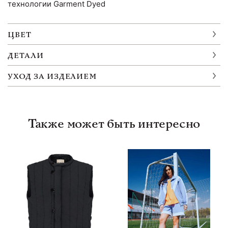
технологии Garment Dyed
ЦВЕТ
ДЕТАЛИ
УХОД ЗА ИЗДЕЛИЕМ
Также может быть интересно