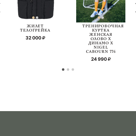
ЖИЛЕТ
ТРЕНИРОВОЧНАЯ
ТЕЛОГРЕЙКА
КУРТКА
ЖЕНСКАЯ
32 000
ОЛОВО Х
ДИНАМО Х
NIGEL
CABOURN 776
24 990