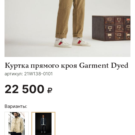
Куртка прямого кроя Garment Dyed
aртикул: 21W138-0101
22 500
Варианты: