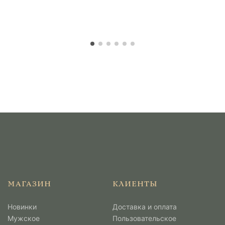
МАГАЗИН
КЛИЕНТЫ
Новинки
Доставка и оплата
Мужcкое
Пользовательское