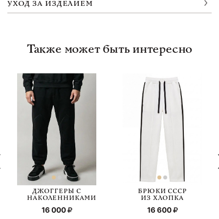
УХОД ЗА ИЗДЕЛИЕМ
Также может быть интересно
ДЖОГГЕРЫ С
БРЮКИ СССР
НАКОЛЕННИКАМИ
ИЗ ХЛОПКА
16 000
16 600