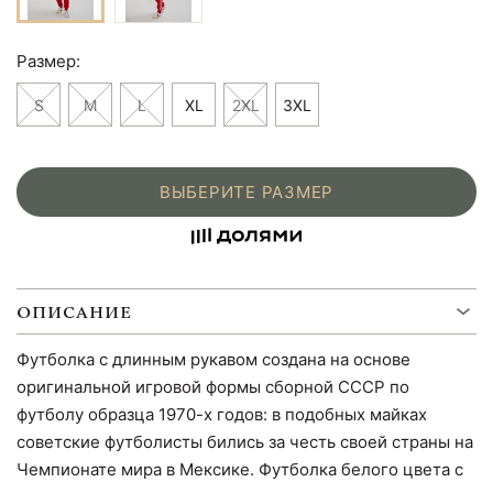
Размер:
S
M
L
XL
2XL
3XL
ВЫБЕРИТЕ РАЗМЕР
ОПИСАНИЕ
Футболка с длинным рукавом создана на основе
оригинальной игровой формы сборной СССР по
футболу образца 1970-х годов: в подобных майках
советские футболисты бились за честь своей страны на
Чемпионате мира в Мексике. Футболка белого цвета с