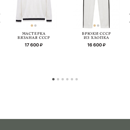
МАСТЕРКА
БРЮКИ СССР
ВЯЗАНАЯ СССР
ИЗ ХЛОПКА
17 600
16 600