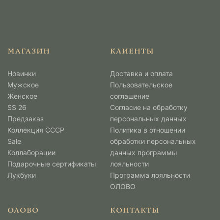
МАГАЗИН
КЛИЕНТЫ
Новинки
Доставка и оплата
Мужcкое
Пользовательское
Женское
соглашение
SS 26
Согласие на обработку
Предзаказ
персональных данных
Коллекция СССР
Политика в отношении
Sale
обработки персональных
Коллаборации
данных программы
Подарочные сертификаты
лояльности
Лукбуки
Программа лояльности
ОЛОВО
ОЛОВО
КОНТАКТЫ