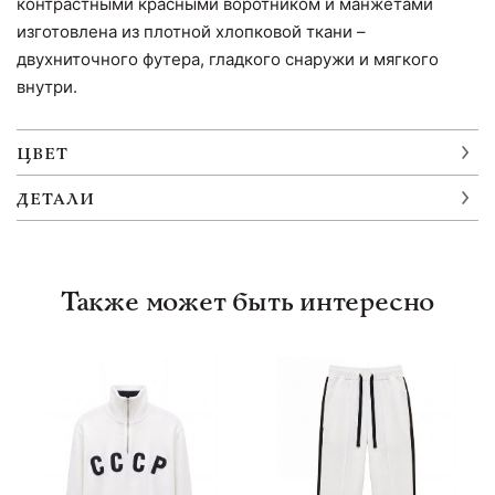
контрастными красными воротником и манжетами
изготовлена из плотной хлопковой ткани –
двухниточного футера, гладкого снаружи и мягкого
внутри.
ЦВЕТ
ДЕТАЛИ
Также может быть интересно