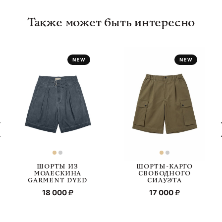
Также может быть интересно
ШОРТЫ ИЗ
ШОРТЫ-КАРГО
МОЛЕСКИНА
СВОБОДНОГО
GARMENT DYED
СИЛУЭТА
18 000
17 000