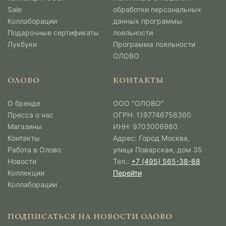
Sale
обработки персональных
Коллаборации
данных программы
Подарочные сертификаты
лояльности
Лукбуки
Программа лояльности
ОЛОВО
ОЛОВО
КОНТАКТЫ
О бренде
ООО "ОЛОВО"
Пресса о нас
ОГРН: 1197746756360
Магазины
ИНН: 9703006980
Контакты
Адрес: Город Москва,
Работа в Олово
улица Поварская, дом 35
Новости
Тел.:
+7 (495) 565-38-88
Коллекции
Перейти
Коллаборации
ПОДПИСАТЬСЯ НА НОВОСТИ ОЛОВО