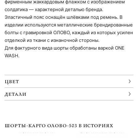
фирменным жаккардовым флажком с изображением
солдатика — характерной деталью бренда.
Эластичный пояс оснащён шлёвками под ремень. В
изделии используются металлические брендированные
болты с гравировкой ОЛОВО, каждый из которых усилен
отделкой из ткани с изнаночной стороны.
Для фактурного вида шорты обработаны варкой ONE
WASH.
ЦВЕТ
ДЕТАЛИ
ШОРТЫ-КАРГО ОЛОВО-503 В ИСТОРИЯХ