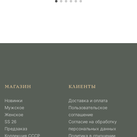
МАГАЗИН
КЛИЕНТЫ
Новинки
Доставка и оплата
Мужcкое
Пользовательское
Женское
соглашение
SS 26
Согласие на обработку
Предзаказ
персональных данных
Коллекция СССР
Политика в отношении