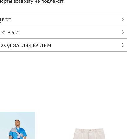
орты возврату не подлежат.
ЦВЕТ
ДЕТАЛИ
УХОД ЗА ИЗДЕЛИЕМ