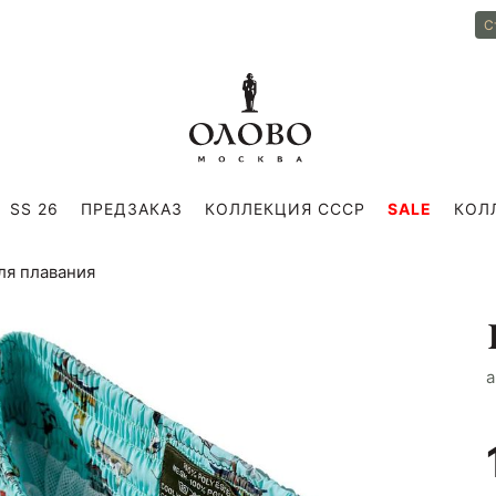
С
SS 26
ПРЕДЗАКАЗ
КОЛЛЕКЦИЯ СССР
SALE
КОЛ
для плавания
a