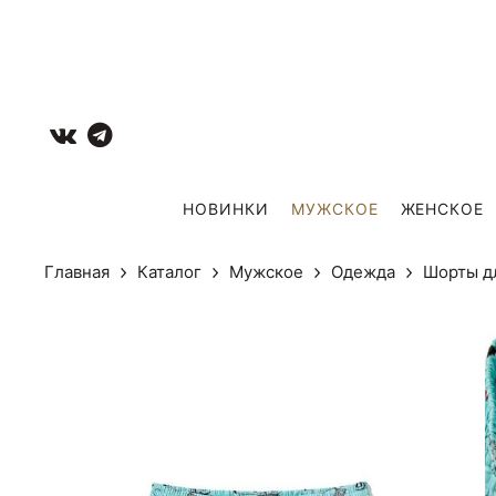
НОВИНКИ
МУЖCКОЕ
ЖЕНСКОЕ
Главная
Каталог
Мужcкое
Одежда
Шорты 