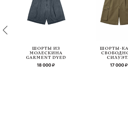
ШОРТЫ ИЗ
ШОРТЫ-КА
МОЛЕСКИНА
СВОБОДН
GARMENT DYED
СИЛУЭТ
18 000
17 000