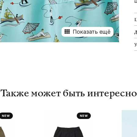
ш
Показать ещё
Также может быть интересно