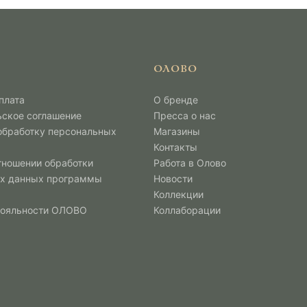
ОЛОВО
плата
О бренде
ьское соглашение
Пресса о нас
 обработку персональных
Магазины
Контакты
тношении обработки
Работа в Олово
х данных программы
Новости
Коллекции
лояльности ОЛОВО
Коллаборации