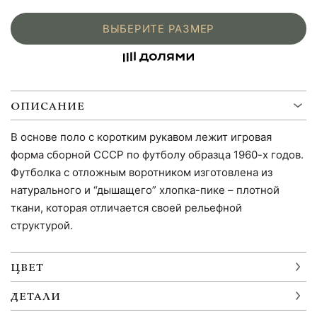
ВЫБЕРИТЕ РАЗМЕР
ОПИСАНИЕ
В основе поло с коротким рукавом лежит игровая
форма сборной СССР по футболу образца 1960-х годов.
Футболка с отложным воротником изготовлена из
натурального и “дышащего” хлопка-пике – плотной
ткани, которая отличается своей рельефной
структурой.
ЦВЕТ
ДЕТАЛИ