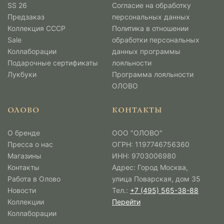
SS 26
Согласие на обработку
Предзаказ
персональных данных
Коллекция СССР
Политика в отношении
Sale
обработки персональных
Коллаборации
данных программы
Подарочные сертификаты
лояльности
Лукбуки
Программа лояльности
ОЛОВО
ОЛОВО
КОНТАКТЫ
О бренде
ООО "ОЛОВО"
Пресса о нас
ОГРН: 1197746756360
Магазины
ИНН: 9703006980
Контакты
Адрес: Город Москва,
Работа в Олово
улица Поварская, дом 35
Новости
Тел.:
+7 (495) 565-38-88
Коллекции
Перейти
Коллаборации