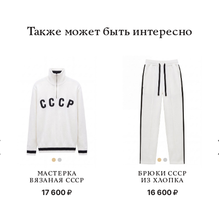
Также может быть интересно
МАСТЕРКА
БРЮКИ СССР
ВЯЗАНАЯ СССР
ИЗ ХЛОПКА
17 600
16 600