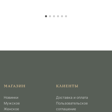
МАГАЗИН
КЛИЕНТЫ
Новинки
Доставка и оплата
Мужcкое
Пользовательское
Женское
соглашение