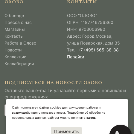
ОЛОВО
КОНТАКТЫ
О бренде
ООО "ОЛОВО"
Пресса о нас
ОГРН: 1197746756360
Магазины
ИНН: 9703006980
Контакты
Адрес: Город Москва,
Работа в Олово
улица Поварская, дом 35
Новости
Тел.:
+7 (495) 565-38-88
Коллекции
Перейти
Коллаборации
ПОДПИСАТЬСЯ НА НОВОСТИ ОЛОВО
Оставьте ваш e-mail и узнавайте первыми о новинках и
спецпредложениях
Сайт использует файлы cookies для улучшения работы и
взаимодействия с пользователем. Подробнее об обработке
персональных данных сайтом можно почитать
здесь
.
Применить