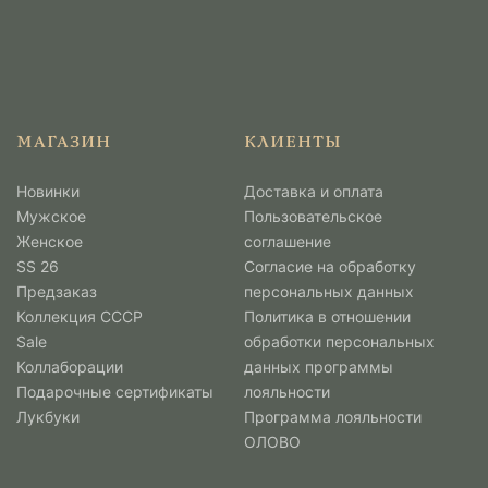
МАГАЗИН
КЛИЕНТЫ
Новинки
Доставка и оплата
Мужcкое
Пользовательское
Женское
соглашение
SS 26
Согласие на обработку
Предзаказ
персональных данных
Коллекция СССР
Политика в отношении
Sale
обработки персональных
Коллаборации
данных программы
Подарочные сертификаты
лояльности
Лукбуки
Программа лояльности
ОЛОВО