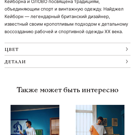
Кейборна и ОЛОВО посвящена традициям,
объединяющим спорт и винтажную одежду. Найджел
Кейборн — легендарный британский дизайнер,
известный своим кропотливым подходом к детальному
воссозданию рабочей и спортивной одежды XX века.
ЦВЕТ
ДЕТАЛИ
Также может быть интересно