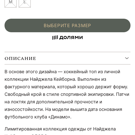
M
L
ВЫБЕРИТЕ РАЗМЕР
ОПИСАНИЕ
В основе этого дизайна — хоккейный топ из личной
коллекции Найджела Кейборна. Выполнен из
фактурного материала, который хорошо держит форму.
Свободный крой в стиле спортивной экипировки. Патчи
на локтях для дополнительной прочности и
износостойкости. На модели вышита дата основания
футбольного клуба «Динамо».
Лимитированная коллекция одежды от Найджела