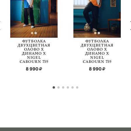
ФУТБОЛКА
ФУТБОЛКА
ДВУХЦВЕТНАЯ
ДВУХЦВЕТНАЯ
ОЛОВО Х
ОЛОВО Х
ДИНАМО Х
ДИНАМО Х
NIGEL
NIGEL
CABOURN 759
CABOURN 759
8 990
8 990